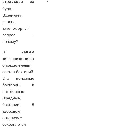
изменений не
будет.
Возникает
вполне
закономерный
вопрос –
почему?
В нашем
кишечнике живет
определенный
состав бактерий.
Это полезные
бактерии и
патогенные
(вредные)
бактерии. В
здоровом
организме
сохраняется