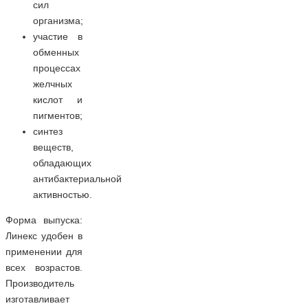
сил
организма;
участие в
обменных
процессах
желчных
кислот и
пигментов;
синтез
веществ,
обладающих
антибактериальной
активностью.
Форма выпуска:
Линекс удобен в
применении для
всех возрастов.
Производитель
изготавливает