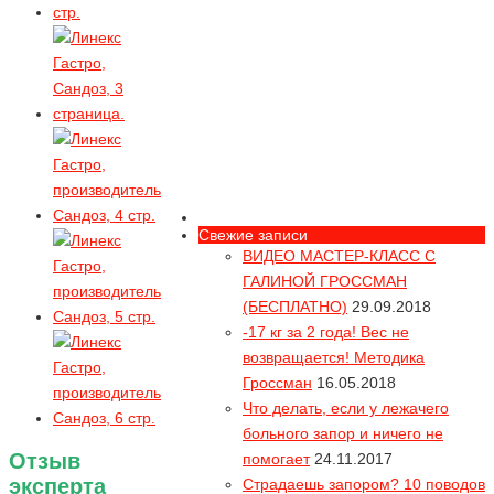
Свежие записи
ВИДЕО МАСТЕР-КЛАСС С
ГАЛИНОЙ ГРОССМАН
(БЕСПЛАТНО)
29.09.2018
-17 кг за 2 года! Вес не
возвращается! Методика
Гроссман
16.05.2018
Что делать, если у лежачего
больного запор и ничего не
Отзыв
помогает
24.11.2017
эксперта
Страдаешь запором? 10 поводов