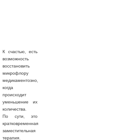
К счастью, есть
возможность
восстановить
микрофлору
медикаментозно,
когда
происходит
уменьшение их
количества.
По сути, это
кратковременная
заместительная
терапия.