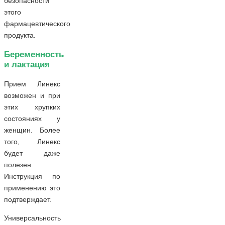
безопасности
этого
фармацевтического
продукта.
Беременность
и лактация
Прием Линекс
возможен и при
этих хрупких
состояниях у
женщин. Более
того, Линекс
будет даже
полезен.
Инструкция по
применению это
подтверждает.
Универсальность