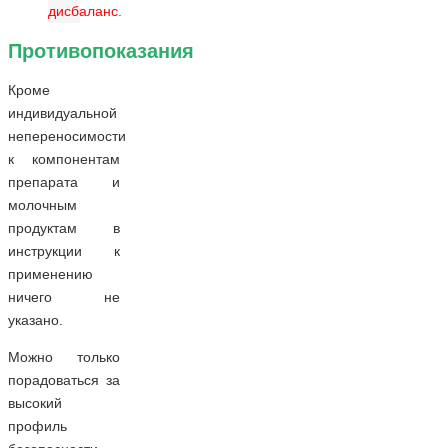
дисбаланс.
Противопоказания
Кроме
индивидуальной
непереносимости
к компонентам
препарата и
молочным
продуктам в
инструкции к
применению
ничего не
указано.
Можно только
порадоваться за
высокий
профиль