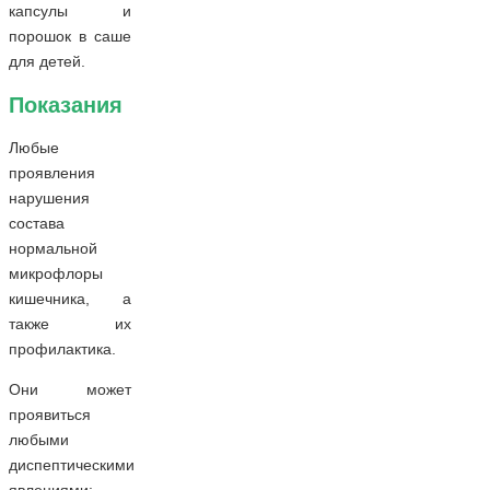
капсулы и
порошок в саше
для детей.
Показания
Любые
проявления
нарушения
состава
нормальной
микрофлоры
кишечника, а
также их
профилактика.
Они может
проявиться
любыми
диспептическими