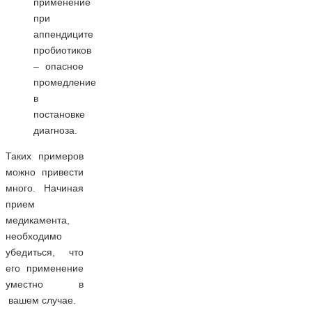
применение
при
аппендиците
пробиотиков
– опасное
промедление
в
постановке
диагноза.
Таких примеров
можно привести
много. Начиная
прием
медикамента,
необходимо
убедиться, что
его применение
уместно в
вашем случае.