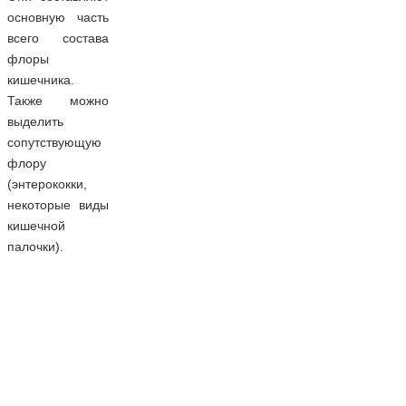
основную часть
всего состава
флоры
кишечника.
Также можно
выделить
сопутствующую
флору
(энтерококки,
некоторые виды
кишечной
палочки).