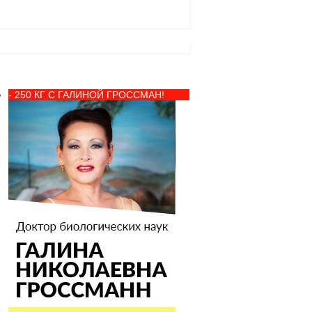
- 250 КГ С ГАЛИНОЙ ГРОССМАН!