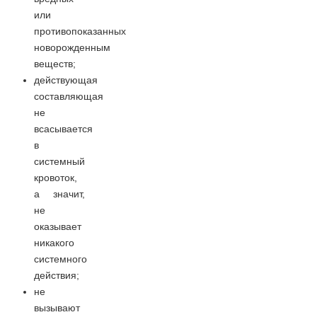
или
противопоказанных
новорожденным
веществ;
действующая
составляющая
не
всасывается
в
системный
кровоток,
а значит,
не
оказывает
никакого
системного
действия;
не
вызывают