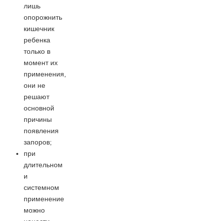
лишь
опорожнить
кишечник
ребенка
только в
момент их
применения,
они не
решают
основной
причины
появления
запоров;
при
длительном
и
системном
применение
можно