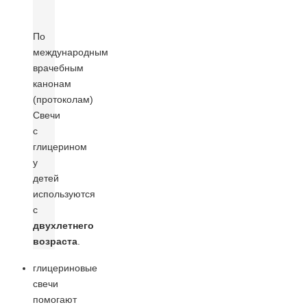
По
международным
врачебным
канонам
(протоколам)
Свечи
с
глицерином
у
детей
используются
с
двухлетнего
возраста
.
глицериновые
свечи
помогают