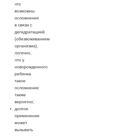
что
возможны
осложнения
в связи с
дегидратацией
(обезвоживанием
организма),
логично,
что у
новорожденного
ребенка
такое
осложнение
также
вероятно;
долгое
применение
может
вызывать