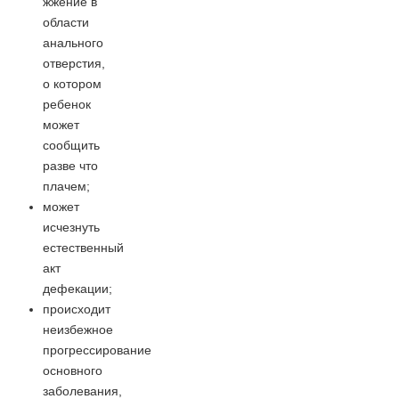
жжение в
области
анального
отверстия,
о котором
ребенок
может
сообщить
разве что
плачем;
может
исчезнуть
естественный
акт
дефекации;
происходит
неизбежное
прогрессирование
основного
заболевания,