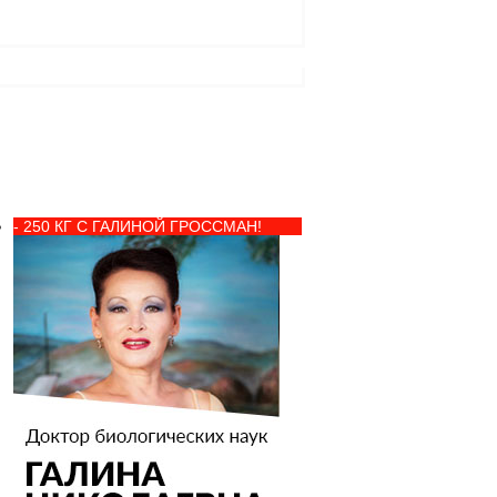
- 250 КГ С ГАЛИНОЙ ГРОССМАН!