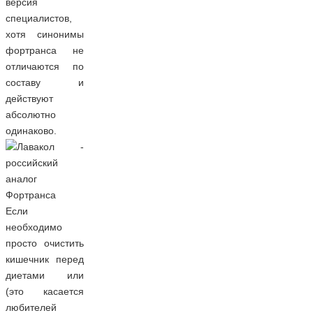
версия
специалистов,
хотя синонимы
фортранса не
отличаются по
составу и
действуют
абсолютно
одинаково.
Если
необходимо
просто очистить
кишечник перед
диетами или
(это касается
любителей