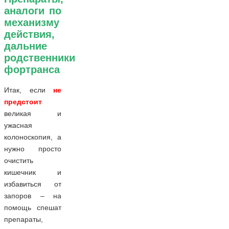
аналоги по
механизму
действия,
дальние
родственники
фортранса
Итак, если
не
предстоит
великая и
ужасная
колоноскопия, а
нужно просто
очистить
кишечник и
избавиться от
запоров – на
помощь спешат
препараты,