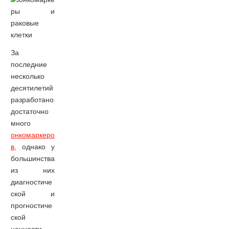
За
последние
несколько
десятилетий
разработано
достаточно
много
онкомаркеро
в
, однако у
большинства
из них
диагностиче
ской и
прогностиче
ской