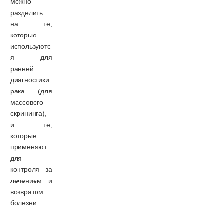
можно
разделить
на те,
которые
используютс
я для
ранней
диагностики
рака (для
массового
скрининга),
и те,
которые
применяют
для
контроля за
лечением и
возвратом
болезни.