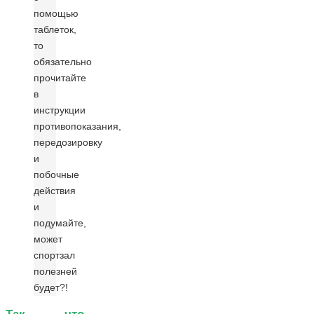
помощью
таблеток,
то
обязательно
прочитайте
в
инструкции
противопоказания,
передозировку
и
побочные
действия
и
подумайте,
может
спортзал
полезней
будет?!