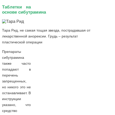
Таблетки на
основе сибутрамина
Тара Рид, не самая тощая звезда, пострадавшая от
лекарственной анорексии. Грудь – результат
пластической операции
Препараты
сибутрамина
также часто
попадают в
перечень
запрещенных,
но никого это не
останавливает. В
инструкции
указано, что
средство